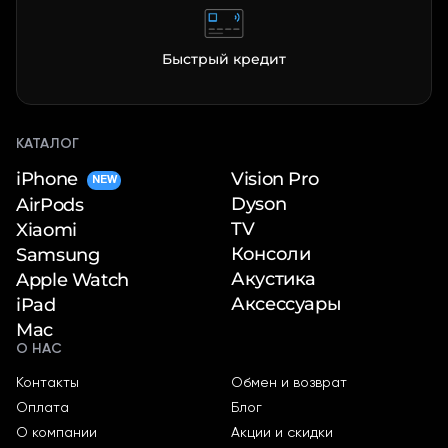
Быстрый кредит
КАТАЛОГ
iPhone
Vision Pro
NEW
Dyson
AirPods
TV
Xiaomi
Консоли
Samsung
Акустика
Apple Watch
Аксессуары
iPad
Mac
О НАС
Контакты
Обмен и возврат
Оплата
Блог
О компании
Акции и скидки