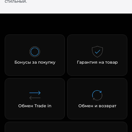
стильный.
Бонусы за покупку
Гарантия на товар
Обмен Trade in
Обмен и возврат