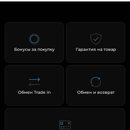
раз в 2 недели
Бонусы за покупку
Гарантия на товар
Обмен Trade in
Обмен и возврат