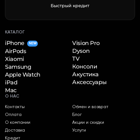
Быстрый кредит
КАТАЛОГ
iPhone
Vision Pro
NEW
Dyson
AirPods
TV
Xiaomi
Консоли
Samsung
Акустика
Apple Watch
Аксессуары
iPad
Mac
О НАС
Контакты
Обмен и возврат
Оплата
Блог
О компании
Акции и скидки
Доставка
Услуги
Кредит