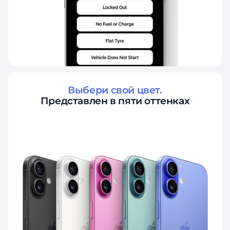
Выбери свой цвет.
Представлен в пяти оттенках