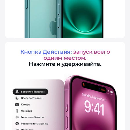
Кнопка Действия:
запуск всего
одним жестом.
Нажмите и удерживайте.