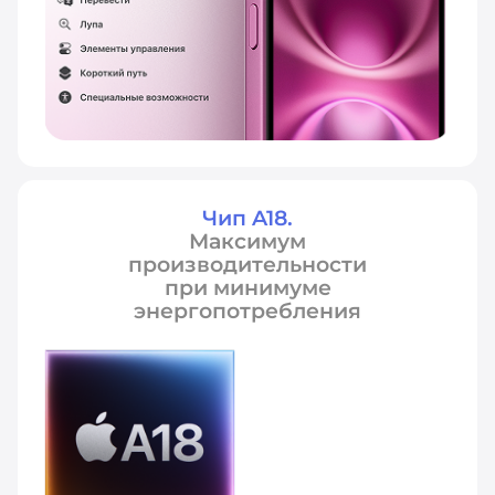
Чип A18.
Максимум
производительности
при минимуме
энергопотребления