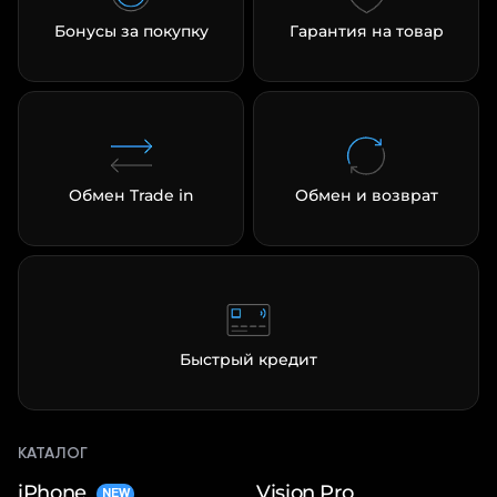
Бонусы за покупку
Гарантия на товар
Обмен Trade in
Обмен и возврат
Быстрый кредит
КАТАЛОГ
iPhone
Vision Pro
NEW