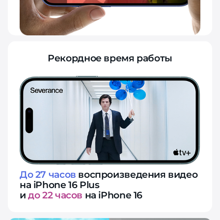
Рекордное время работы
До 27 часов
воспроизведения видео
на iPhone 16 Plus
и
до 22 часов
на iPhone 16