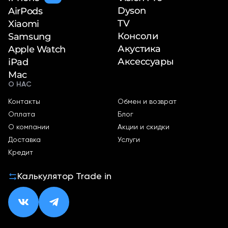
Dyson
AirPods
TV
Xiaomi
Консоли
Samsung
Акустика
Apple Watch
Аксессуары
iPad
Mac
О НАС
Контакты
Обмен и возврат
Оплата
Блог
О компании
Акции и скидки
Доставка
Услуги
Кредит
Калькулятор Trade in