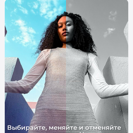
Выбирайте, меняйте и отменяйте