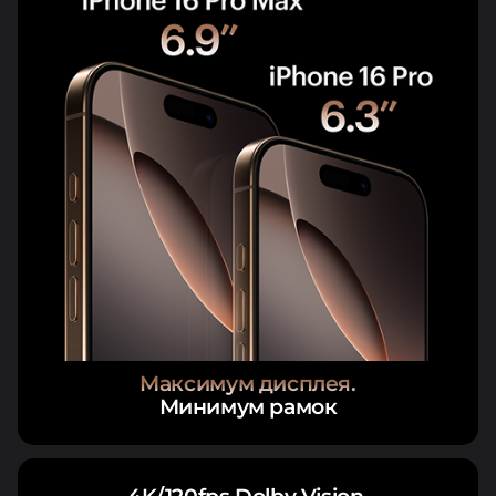
Максимум дисплея.
Минимум рамок