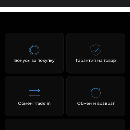
Бонусы за покупку
Гарантия на товар
Обмен Trade in
Обмен и возврат