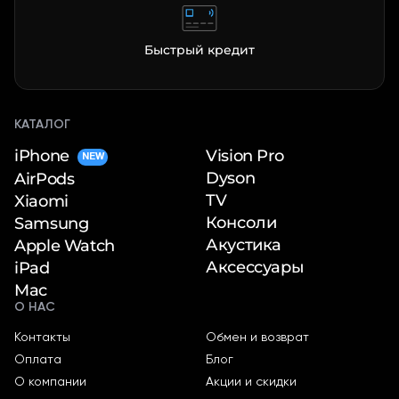
Быстрый кредит
КАТАЛОГ
iPhone
Vision Pro
NEW
Dyson
AirPods
TV
Xiaomi
Консоли
Samsung
Акустика
Apple Watch
Аксессуары
iPad
Mac
О НАС
Контакты
Обмен и возврат
Оплата
Блог
О компании
Акции и скидки