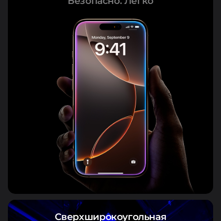
Безопасно. Легко
Сверхширокоугольная