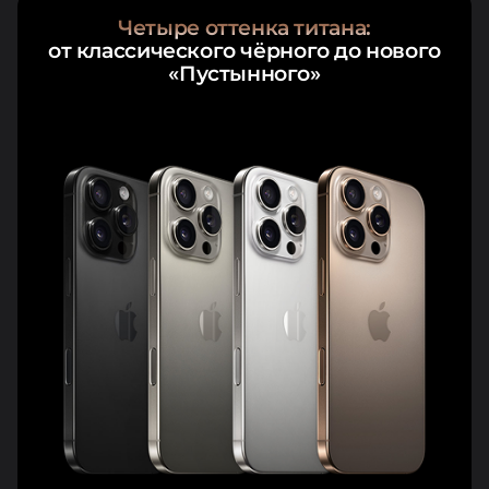
Четыре оттенка титана:
от классического чёрного до нового
«Пустынного»