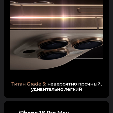
Титан Grade 5:
невероятно прочный,
удивительно легкий