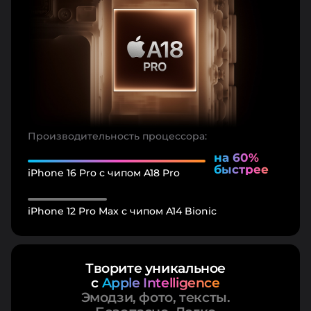
Производительность процессора:
на 60%
быстрее
iPhone 16 Pro с чипом A18 Pro
iPhone 12 Pro Max с чипом A14 Bionic
Творите уникальное
с
Apple Intelligence
Эмодзи, фото, тексты.