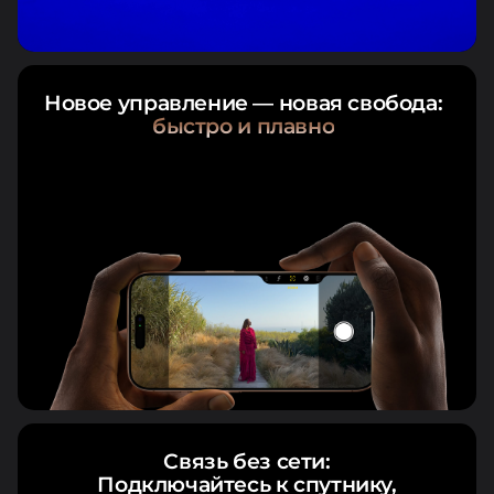
Новое управление — новая свобода:
быстро и плавно
Связь без сети:
Подключайтесь к спутнику,