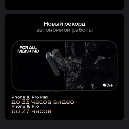
Новый рекорд
автономной работы
Phone 16 Pro Max
до 33 часов видео
Phone 16 Pro
до 27 часов