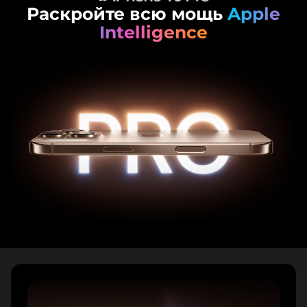
Раскройте всю мощь
Apple
Intelligence
раз в 2 недели