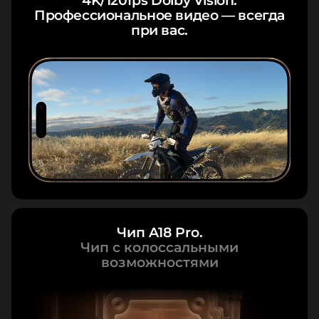
4K/120fps Dolby Vision.
Профессиональное видео — всегда
при вас.
Чип A18 Pro.
Чип с колоссальными
возможностями