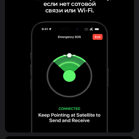
если нет сотовой
связи или Wi-Fi.