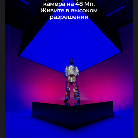
камера на 48 Мп.
Живите в высоком
разрешении