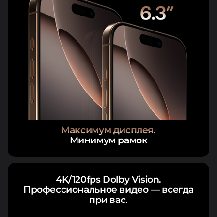
Максимум дисплея.
Минимум рамок
4K/120fps Dolby Vision.
Профессиональное видео — всегда
при вас.