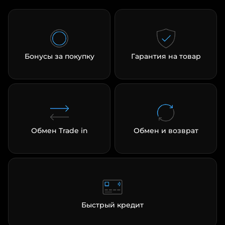
Бонусы за покупку
Гарантия на товар
Обмен Trade in
Обмен и возврат
Быстрый кредит