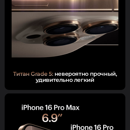
Титан Grade 5:
невероятно прочный,
удивительно легкий