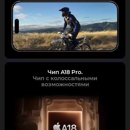
Чип A18 Pro.
Чип с колоссальными
возможностями