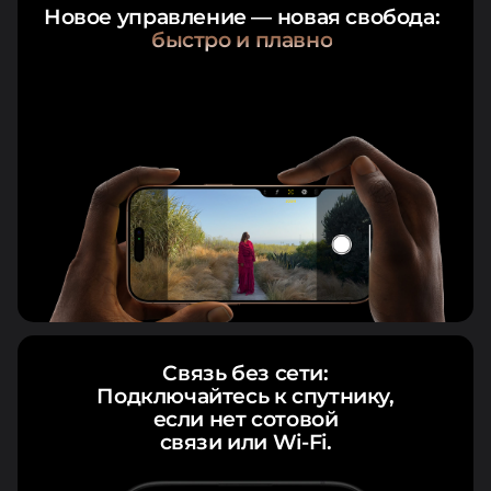
Новое управление — новая свобода:
быстро и плавно
Связь без сети:
Подключайтесь к спутнику,
если нет сотовой
связи или Wi-Fi.