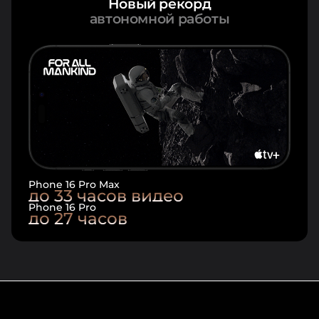
Новый рекорд
автономной работы
Phone 16 Pro Max
до 33 часов видео
Phone 16 Pro
до 27 часов