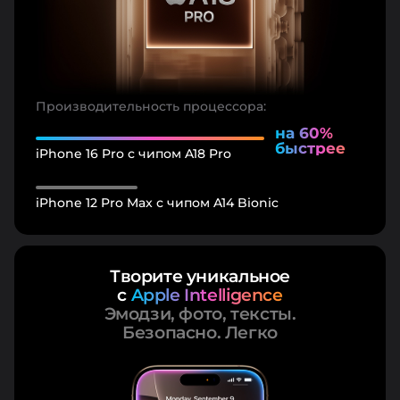
Производительность процессора:
на 60%
быстрее
iPhone 16 Pro с чипом A18 Pro
iPhone 12 Pro Max с чипом A14 Bionic
Творите уникальное
с
Apple Intelligence
Эмодзи, фото, тексты.
Безопасно. Легко