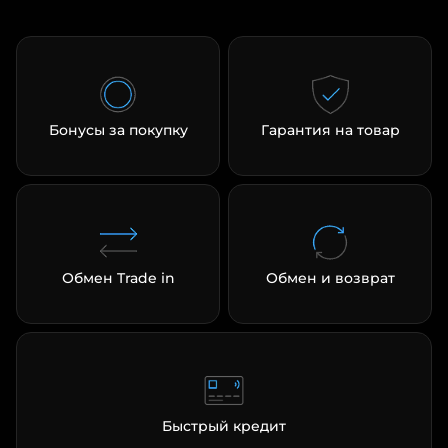
Бонусы за покупку
Гарантия на товар
Обмен Trade in
Обмен и возврат
Быстрый кредит