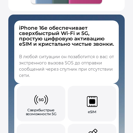
iPhone 16e обеспечивает
сверхбыстрый Wi-Fi и 5G,
простую цифровую активацию
eSIM и кристально чистые звонки.
В любой ситуации он позаботится о вас: от
экстренного вызова SOS до отправки
сообщений через спутник при отсутствии
сети.
Сверхбыстрые
eSIM
возможности 5G