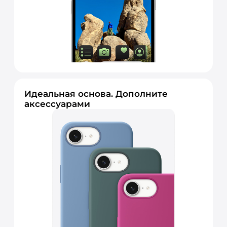
Идеальная основа. Дополните
аксессуарами