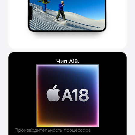
Чип A18.
Производительность процессора: