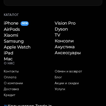
КАТАЛОГ
iPhone
Vision Pro
NEW
Dyson
AirPods
TV
Xiaomi
Консоли
Samsung
Акустика
Apple Watch
Аксессуары
iPad
Mac
О НАС
Контакты
Обмен и возврат
Оплата
Блог
О компании
Акции и скидки
Доставка
Услуги
Кредит