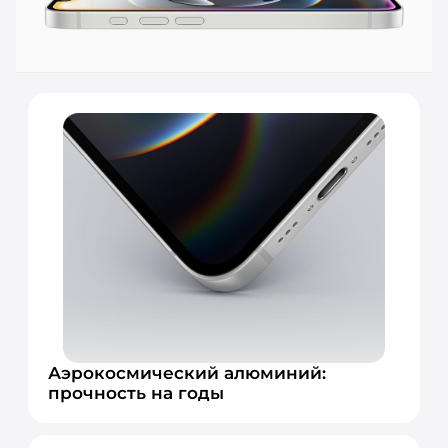
Аэрокосмический алюминий:
прочность на годы