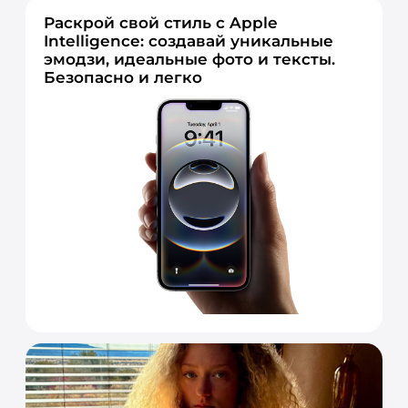
Раскрой свой стиль с Apple
Intelligence: создавай уникальные
эмодзи, идеальные фото и тексты.
Безопасно и легко