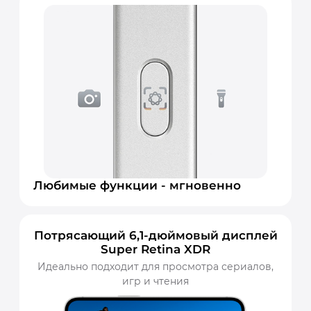
Любимые функции - мгновенно
Потрясающий 6,1-дюймовый дисплей
Super Retina XDR
Идеально подходит для просмотра сериалов,
игр и чтения