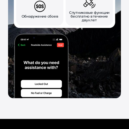
Спутниковые функции
Обнаружение сбоев
бесплатно в течение
двух лет