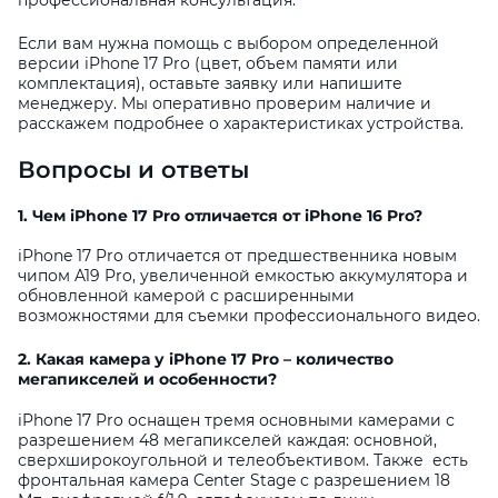
Если вам нужна помощь с выбором определенной
версии iPhone 17 Pro (цвет, объем памяти или
комплектация), оставьте заявку или напишите
менеджеру. Мы оперативно проверим наличие и
расскажем подробнее о характеристиках устройства.
Вопросы и ответы
1. Чем iPhone 17 Pro отличается от iPhone 16 Pro?
iPhone 17 Pro отличается от предшественника новым
чипом A19 Pro, увеличенной емкостью аккумулятора и
обновленной камерой с расширенными
возможностями для съемки профессионального видео.
2. Какая камера у iPhone 17 Pro – количество
мегапикселей и особенности?
iPhone 17 Pro оснащен тремя основными камерами с
разрешением 48 мегапикселей каждая: основной,
сверхширокоугольной и телеобъективом. Также есть
фронтальная камера Center Stage с разрешением 18