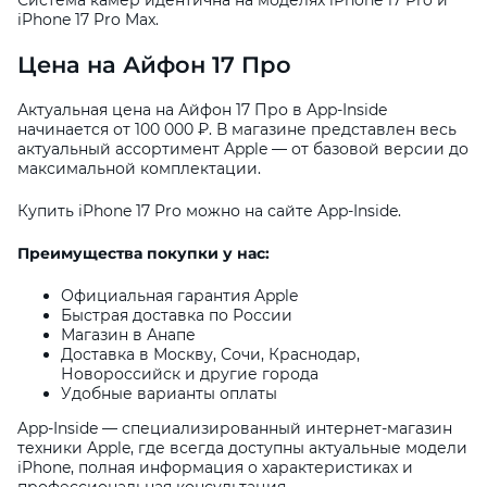
iPhone 17 Pro Max.
Цена на Айфон 17 Про
Актуальная цена на Айфон 17 Про в App-Inside
начинается от 100 000 ₽. В магазине представлен весь
актуальный ассортимент Apple — от базовой версии до
максимальной комплектации.
Купить iPhone 17 Pro можно на сайте App-Inside.
Преимущества покупки у нас:
Официальная гарантия Apple
Быстрая доставка по России
Магазин в Анапе
Доставка в Москву, Сочи, Краснодар,
Новороссийск и другие города
Удобные варианты оплаты
App-Inside — специализированный интернет-магазин
техники Apple, где всегда доступны актуальные модели
iPhone, полная информация о характеристиках и
профессиональная консультация.