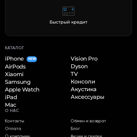
Быстрый кредит
КАТАЛОГ
iPhone
Vision Pro
NEW
Dyson
AirPods
TV
Xiaomi
Консоли
Samsung
Акустика
Apple Watch
Аксессуары
iPad
Mac
О НАС
Контакты
Обмен и возврат
Оплата
Блог
О компании
Акции и скидки