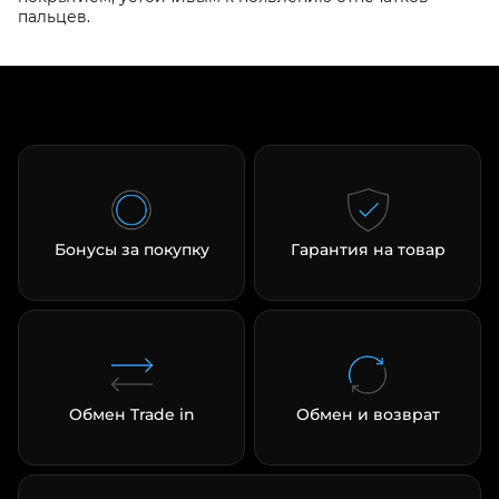
пальцев.
Бонусы за покупку
Гарантия на товар
Обмен Trade in
Обмен и возврат