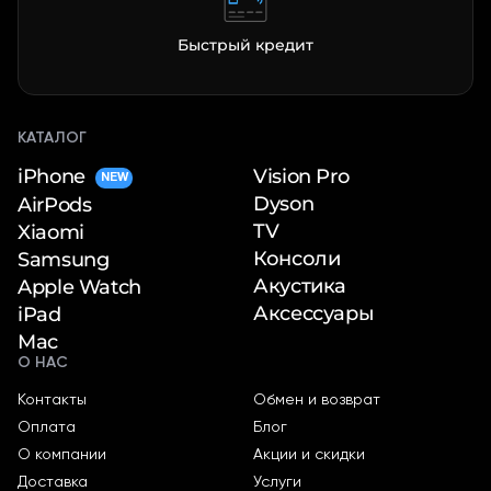
Быстрый кредит
КАТАЛОГ
iPhone
Vision Pro
NEW
Dyson
AirPods
TV
Xiaomi
Консоли
Samsung
Акустика
Apple Watch
Аксессуары
iPad
Mac
О НАС
Контакты
Обмен и возврат
Оплата
Блог
О компании
Акции и скидки
Доставка
Услуги