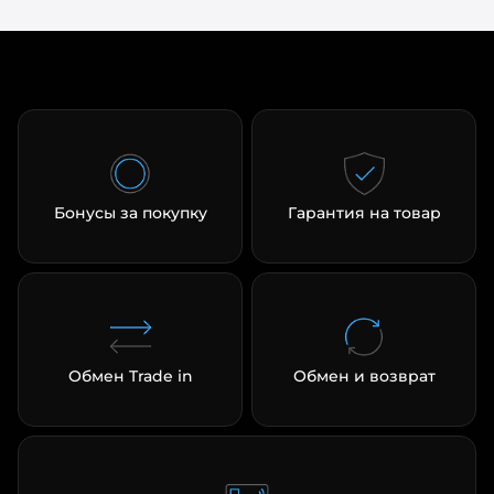
Бонусы за покупку
Гарантия на товар
Обмен Trade in
Обмен и возврат