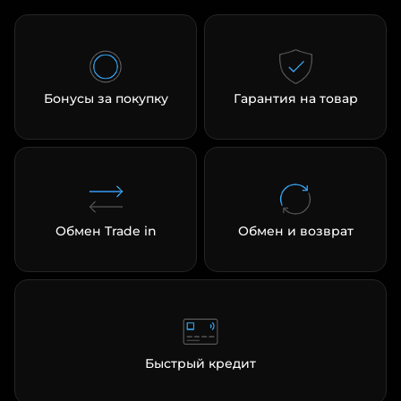
Бонусы за покупку
Гарантия на товар
Обмен Trade in
Обмен и возврат
Быстрый кредит