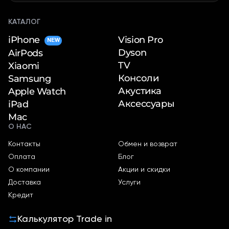
КАТАЛОГ
iPhone
Vision Pro
NEW
Dyson
AirPods
TV
Xiaomi
Консоли
Samsung
Акустика
Apple Watch
Аксессуары
iPad
Mac
О НАС
Контакты
Обмен и возврат
Оплата
Блог
О компании
Акции и скидки
Доставка
Услуги
Кредит
Калькулятор Trade in