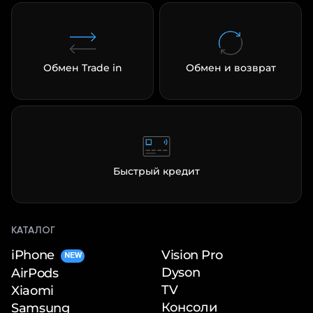
Обмен Trade in
Обмен и возврат
Быстрый кредит
КАТАЛОГ
iPhone
Vision Pro
NEW
Dyson
AirPods
TV
Xiaomi
Консоли
Samsung