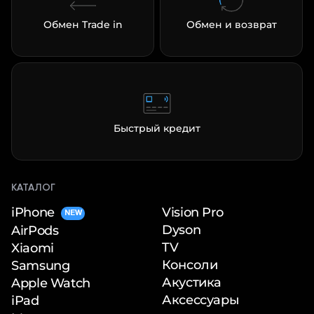
Обмен Trade in
Обмен и возврат
Быстрый кредит
КАТАЛОГ
iPhone
Vision Pro
NEW
Dyson
AirPods
TV
Xiaomi
Консоли
Samsung
Акустика
Apple Watch
Аксессуары
iPad