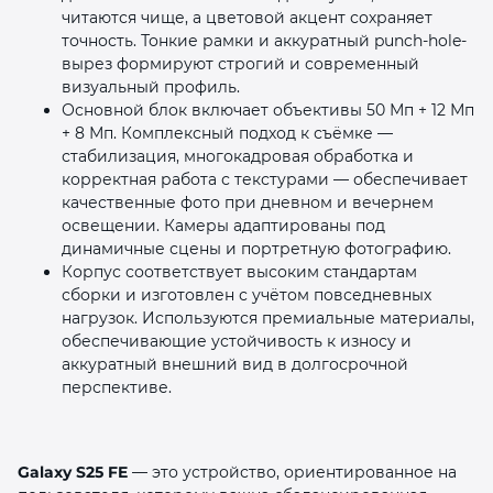
читаются чище, а цветовой акцент сохраняет
точность. Тонкие рамки и аккуратный punch-hole-
вырез формируют строгий и современный
визуальный профиль.
Основной блок включает объективы 50 Мп + 12 Мп
+ 8 Мп. Комплексный подход к съёмке —
стабилизация, многокадровая обработка и
корректная работа с текстурами — обеспечивает
качественные фото при дневном и вечернем
освещении. Камеры адаптированы под
динамичные сцены и портретную фотографию.
Корпус соответствует высоким стандартам
сборки и изготовлен с учётом повседневных
нагрузок. Используются премиальные материалы,
обеспечивающие устойчивость к износу и
аккуратный внешний вид в долгосрочной
перспективе.
Galaxy S25 FE
— это устройство, ориентированное на