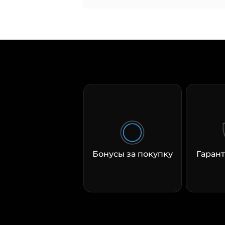
Бонусы за покупку
Гарант