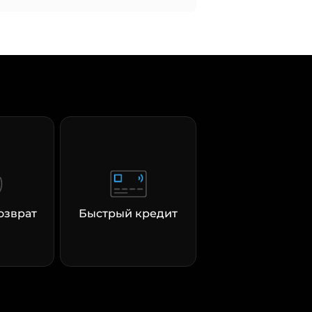
озврат
Быстрый кредит