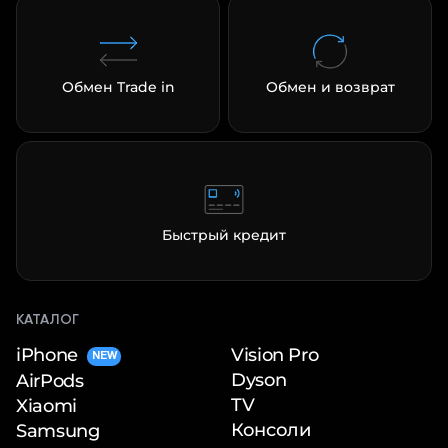
Обмен Trade in
Обмен и возврат
Быстрый кредит
КАТАЛОГ
iPhone
Vision Pro
NEW
Dyson
AirPods
TV
Xiaomi
Консоли
Samsung