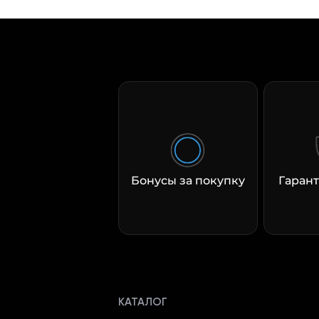
Бонусы за покупку
Гарант
КАТАЛОГ