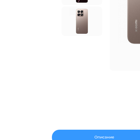
Описание