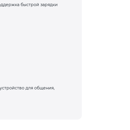
оддержка быстрой зарядки
устройство для общения,