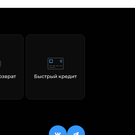
озврат
Быстрый кредит