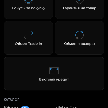
Бонусы за покупку
Гарантия на товар
раз в 2 недели
Обмен Trade in
Обмен и возврат
Быстрый кредит
КАТАЛОГ