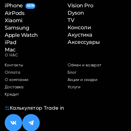
iPhone
Vision Pro
NEW
Dyson
AirPods
TV
Xiaomi
Консоли
Samsung
Акустика
Apple Watch
Аксессуары
iPad
Mac
О НАС
Контакты
Обмен и возврат
Оплата
Блог
О компании
Акции и скидки
Доставка
Услуги
Кредит
Калькулятор Trade in