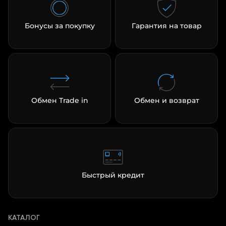
Бонусы за покупку
Гарантия на товар
Обмен Trade in
Обмен и возврат
Быстрый кредит
КАТАЛОГ