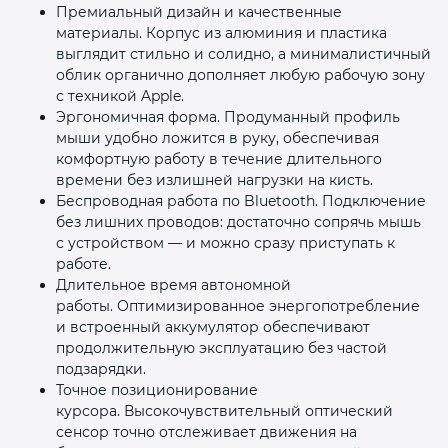
Премиальный дизайн и качественные
материалы. Корпус из алюминия и пластика
выглядит стильно и солидно, а минималистичный
облик органично дополняет любую рабочую зону
с техникой Apple.
Эргономичная форма. Продуманный профиль
мыши удобно ложится в руку, обеспечивая
комфортную работу в течение длительного
времени без излишней нагрузки на кисть.
Беспроводная работа по Bluetooth. Подключение
без лишних проводов: достаточно сопрячь мышь
с устройством — и можно сразу приступать к
работе.
Длительное время автономной
работы. Оптимизированное энергопотребление
и встроенный аккумулятор обеспечивают
продолжительную эксплуатацию без частой
подзарядки.
Точное позиционирование
курсора. Высокочувствительный оптический
сенсор точно отслеживает движения на