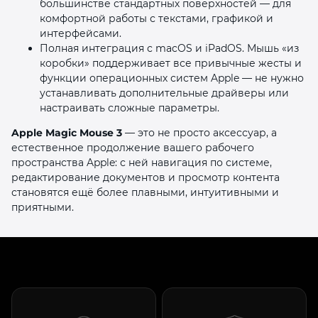
большинстве стандартных поверхностей — для
комфортной работы с текстами, графикой и
интерфейсами.
Полная интеграция с macOS и iPadOS. Мышь «из
коробки» поддерживает все привычные жесты и
функции операционных систем Apple — не нужно
устанавливать дополнительные драйверы или
настраивать сложные параметры.
Apple Magic Mouse 3
— это не просто аксессуар, а
естественное продолжение вашего рабочего
пространства Apple: с ней навигация по системе,
редактирование документов и просмотр контента
становятся ещё более плавными, интуитивными и
приятными.