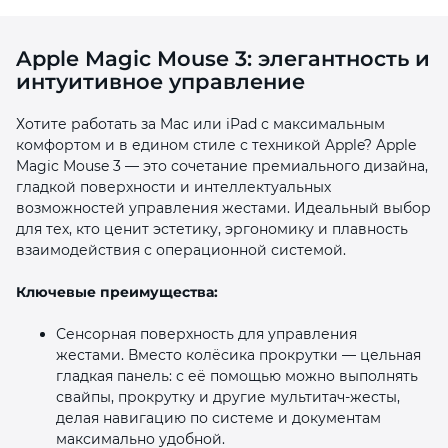
Apple Magic Mouse 3: элегантность и
интуитивное управление
Хотите работать за Mac или iPad с максимальным
комфортом и в едином стиле с техникой Apple? Apple
раз в 2 недели
Magic Mouse 3 — это сочетание премиального дизайна,
гладкой поверхности и интеллектуальных
возможностей управления жестами. Идеальный выбор
для тех, кто ценит эстетику, эргономику и плавность
взаимодействия с операционной системой.
Ключевые преимущества:
Сенсорная поверхность для управления
жестами. Вместо колёсика прокрутки — цельная
гладкая панель: с её помощью можно выполнять
свайпы, прокрутку и другие мультитач‑жесты,
делая навигацию по системе и документам
максимально удобной.