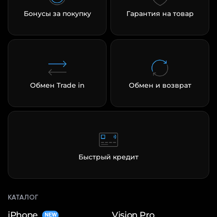
Бонусы за покупку
Гарантия на товар
раз в 2 недели
Обмен Trade in
Обмен и возврат
Быстрый кредит
КАТАЛОГ
iPhone
Vision Pro
NEW