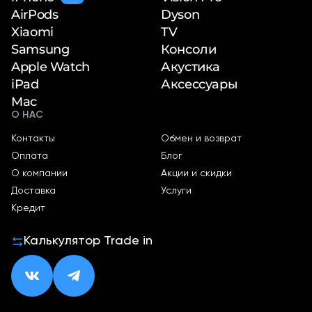
Dyson
AirPods
TV
Xiaomi
Консоли
Samsung
Акустика
Apple Watch
Аксессуары
iPad
Mac
О НАС
Контакты
Обмен и возврат
Оплата
Блог
О компании
Акции и скидки
Доставка
Услуги
Кредит
Калькулятор Trade in