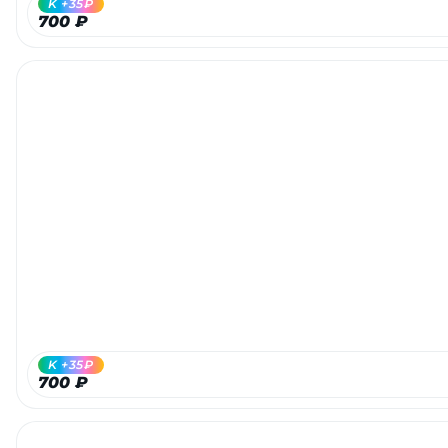
K +35₽
700 ₽
K +35₽
700 ₽