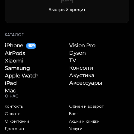
Быстрый кредит
КАТАЛОГ
iPhone
Vision Pro
NEW
Dyson
AirPods
TV
Xiaomi
Консоли
Samsung
Акустика
Apple Watch
Аксессуары
iPad
Mac
О НАС
Контакты
Обмен и возврат
Оплата
Блог
О компании
Акции и скидки
Доставка
Услуги