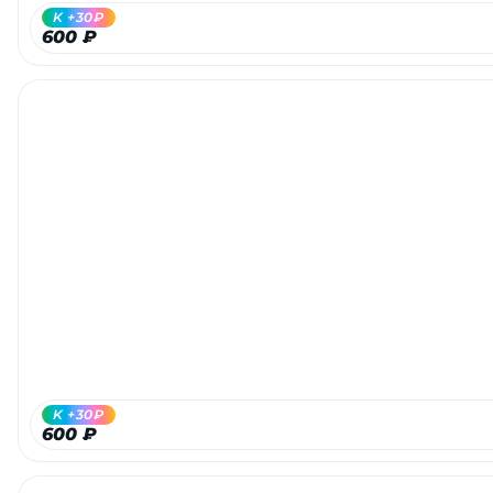
K +30₽
600 ₽
K +30₽
600 ₽