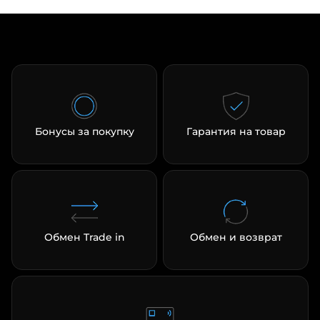
Бонусы за покупку
Гарантия на товар
Обмен Trade in
Обмен и возврат