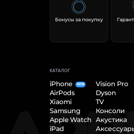
Бонусы за покупку
Гарант
КАТАЛОГ
iPhone
Vision Pro
NEW
AirPods
Dyson
Xiaomi
TV
Samsung
Консоли
Apple Watch
Акустика
iPad
Аксессуар