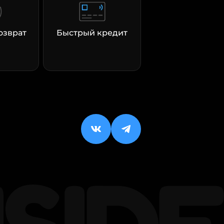
озврат
Быстрый кредит