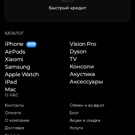
Быстрый кредит
КАТАЛОГ
iPhone
Vision Pro
NEW
Dyson
AirPods
TV
Xiaomi
Консоли
Samsung
Акустика
Apple Watch
Аксессуары
iPad
Mac
О НАС
Контакты
Обмен и возврат
Оплата
Блог
О компании
Акции и скидки
Доставка
Услуги