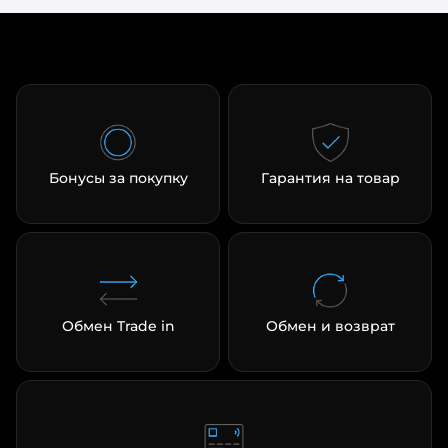
раз в 2 недели
Бонусы за покупку
Гарантия на товар
Обмен Trade in
Обмен и возврат