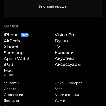
Быстрый кредит
КАТАЛОГ
iPhone
Vision Pro
NEW
Dyson
AirPods
TV
Xiaomi
Консоли
Samsung
Акустика
Apple Watch
Аксессуары
iPad
Mac
О НАС
Контакты
Обмен и возврат
Оплата
Блог
О компании
Акции и скидки
Доставка
Услуги