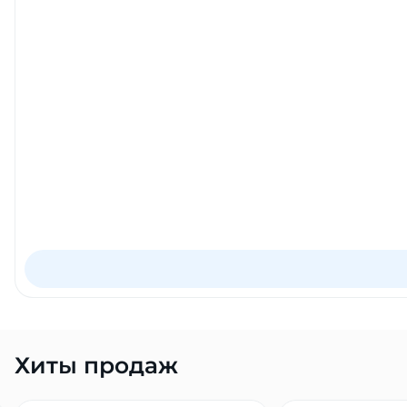
Хиты продаж