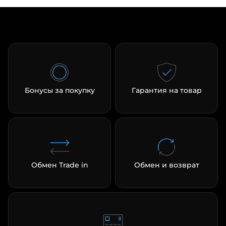
Бонусы за покупку
Гарантия на товар
Обмен Trade in
Обмен и возврат