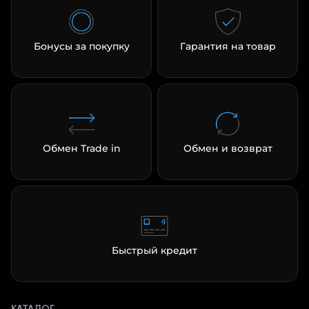
Бонусы за покупку
Гарантия на товар
раз в 2 недели
Обмен Trade in
Обмен и возврат
Быстрый кредит
КАТАЛОГ