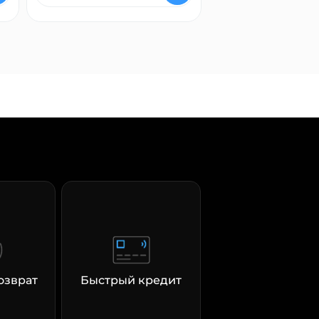
озврат
Быстрый кредит