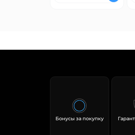
Бонусы за покупку
Гарант