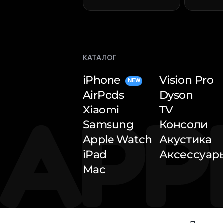
КАТАЛОГ
iPhone
Vision Pro
NEW
AirPods
Dyson
Xiaomi
TV
Samsung
Консоли
Apple Watch
Акустика
iPad
Аксессуар
Mac