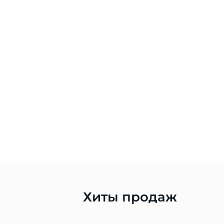
Хиты продаж