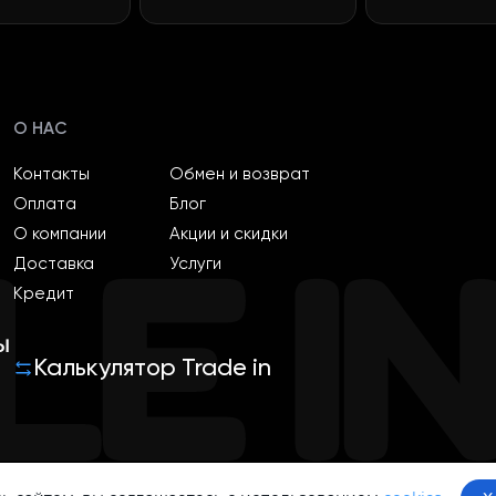
О НАС
Контакты
Обмен и возврат
Оплата
Блог
О компании
Акции и скидки
Доставка
Услуги
Кредит
ы
Калькулятор Trade in