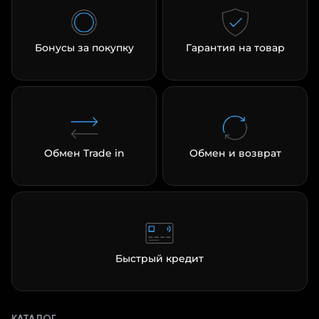
Бонусы за покупку
Гарантия на товар
раз в 2 недели
Обмен Trade in
Обмен и возврат
Быстрый кредит
КАТАЛОГ