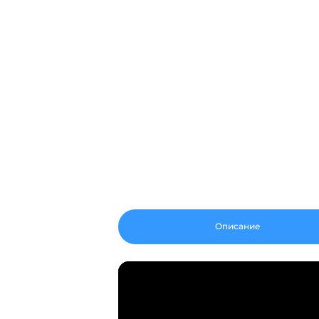
Описание