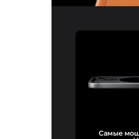
Самые мощ