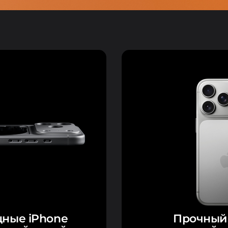
ные iPhone
Прочный