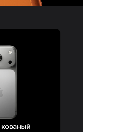
 кованый