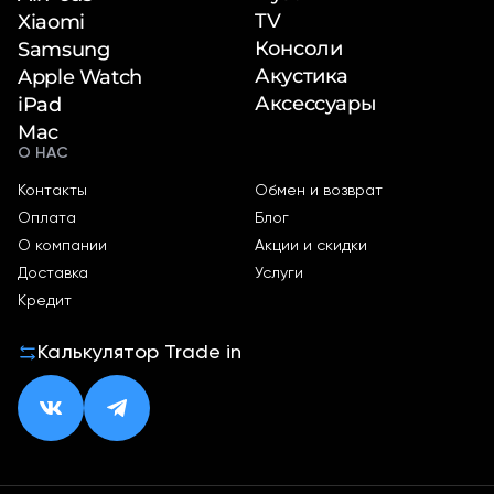
TV
Xiaomi
Консоли
Samsung
Акустика
Apple Watch
Аксессуары
iPad
Mac
О НАС
Контакты
Обмен и возврат
Оплата
Блог
О компании
Акции и скидки
Доставка
Услуги
Кредит
Калькулятор Trade in