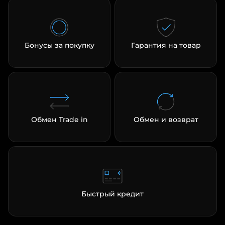
Бонусы за покупку
Гарантия на товар
раз в 2 недели
Обмен Trade in
Обмен и возврат
Быстрый кредит