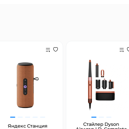
Стайлер Dyson
Яндекс Станция