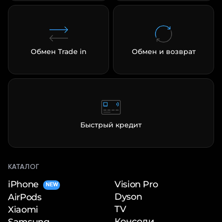
Обмен Trade in
Обмен и возврат
Быстрый кредит
КАТАЛОГ
iPhone
Vision Pro
NEW
Dyson
AirPods
TV
Xiaomi
Консоли
Samsung