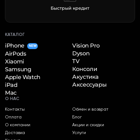
Быстрый кредит
КАТАЛОГ
iPhone
Vision Pro
NEW
Dyson
AirPods
TV
Xiaomi
Консоли
Samsung
Акустика
Apple Watch
Аксессуары
iPad
Mac
О НАС
Контакты
Обмен и возврат
Оплата
Блог
О компании
Акции и скидки
Доставка
Услуги