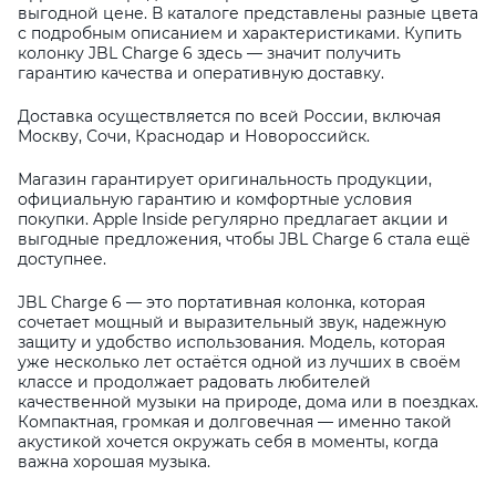
выгодной цене. В каталоге представлены разные цвета
с подробным описанием и характеристиками. Купить
колонку JBL Charge 6 здесь — значит получить
гарантию качества и оперативную доставку.
Доставка осуществляется по всей России, включая
Москву, Сочи, Краснодар и Новороссийск.
Магазин гарантирует оригинальность продукции,
официальную гарантию и комфортные условия
покупки. Apple Inside регулярно предлагает акции и
выгодные предложения, чтобы JBL Charge 6 стала ещё
доступнее.
JBL Charge 6 — это портативная колонка, которая
сочетает мощный и выразительный звук, надежную
защиту и удобство использования. Модель, которая
уже несколько лет остаётся одной из лучших в своём
классе и продолжает радовать любителей
качественной музыки на природе, дома или в поездках.
Компактная, громкая и долговечная — именно такой
акустикой хочется окружать себя в моменты, когда
важна хорошая музыка.