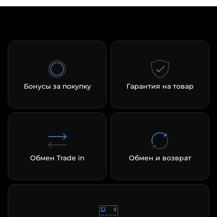
Бонусы за покупку
Гарантия на товар
Обмен Trade in
Обмен и возврат