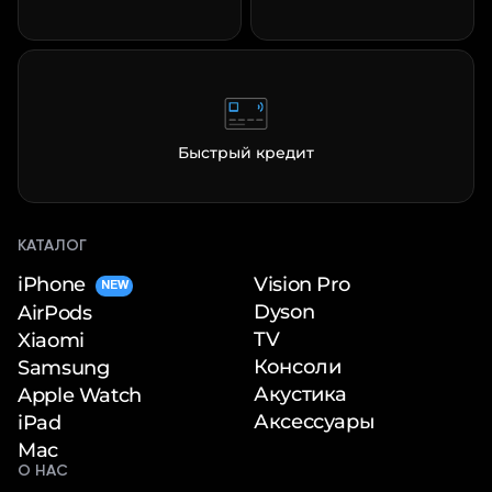
Быстрый кредит
КАТАЛОГ
iPhone
Vision Pro
NEW
Dyson
AirPods
TV
Xiaomi
Консоли
Samsung
Акустика
Apple Watch
Аксессуары
iPad
Mac
О НАС