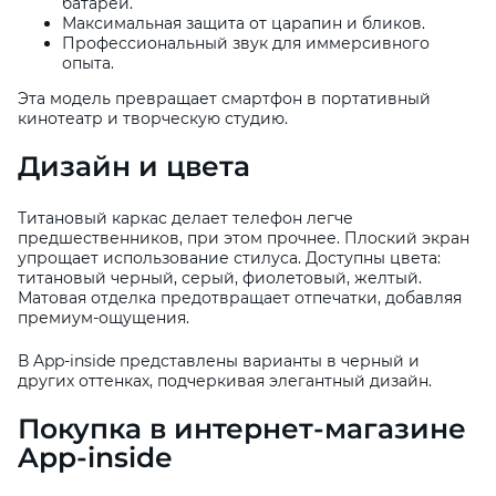
батареи.
Максимальная защита от царапин и бликов.
Профессиональный звук для иммерсивного
опыта.
Эта модель превращает смартфон в портативный
кинотеатр и творческую студию.
Дизайн и цвета
Титановый каркас делает телефон легче
предшественников, при этом прочнее. Плоский экран
упрощает использование стилуса. Доступны цвета:
титановый черный, серый, фиолетовый, желтый.
Матовая отделка предотвращает отпечатки, добавляя
премиум-ощущения.
В App-inside представлены варианты в черный и
других оттенках, подчеркивая элегантный дизайн.
Покупка в интернет-магазине
App-inside