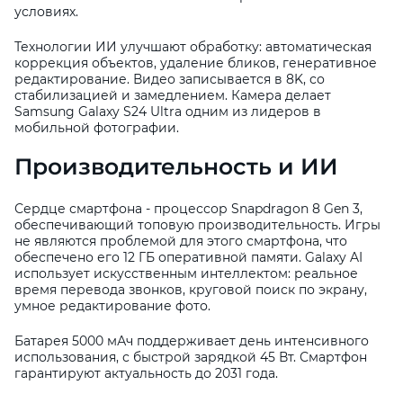
условиях.
Технологии ИИ улучшают обработку: автоматическая
коррекция объектов, удаление бликов, генеративное
редактирование. Видео записывается в 8K, со
стабилизацией и замедлением. Камера делает
Samsung Galaxy S24 Ultra одним из лидеров в
мобильной фотографии.
Производительность и ИИ
Сердце смартфона - процессор Snapdragon 8 Gen 3,
обеспечивающий топовую производительность. Игры
не являются проблемой для этого смартфона, что
обеспечено его 12 ГБ оперативной памяти. Galaxy AI
использует искусственным интеллектом: реальное
время перевода звонков, круговой поиск по экрану,
умное редактирование фото.
Батарея 5000 мАч поддерживает день интенсивного
использования, с быстрой зарядкой 45 Вт. Смартфон
гарантируют актуальность до 2031 года.