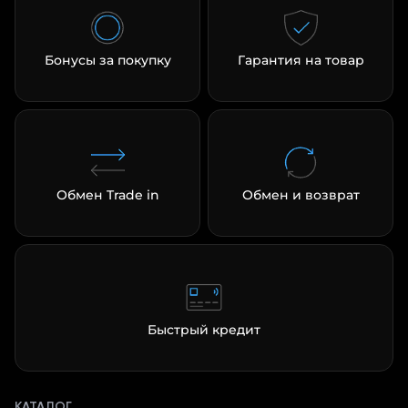
Бонусы за покупку
Гарантия на товар
Обмен Trade in
Обмен и возврат
Быстрый кредит
КАТАЛОГ