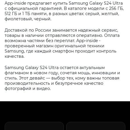
App-inside предлагает купить Samsung Galaxy S24 Ultra
с официальной гарантией. В каталоге модели с 256 ГБ,
512 ГБ и 1 ТБ памяти, в разных цветах: серый, желтый,
фиолетовый, черный.
Доставкой по России занимается надежный сервис,
товары в наличии отправляются оперативно. Оплата
возможна частями без переплат. App-inside -
проверенный магазин оригинальной техники
Samsung, где каждый смартфон проходит контроль
качества.
Samsung Galaxy S24 Ultra остается актуальным
флагманом в новом году, сочетая мощь, инновации и
стиль. Этот девайс — выбор тех, кому важны топовая
производительность и безупречное качество
фотографий и видео.