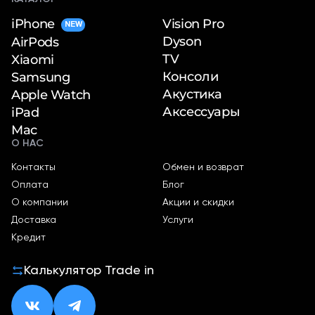
iPhone
Vision Pro
NEW
Dyson
AirPods
TV
Xiaomi
Консоли
Samsung
Акустика
Apple Watch
Аксессуары
iPad
Mac
О НАС
Контакты
Обмен и возврат
Оплата
Блог
О компании
Акции и скидки
Доставка
Услуги
Кредит
Калькулятор Trade in