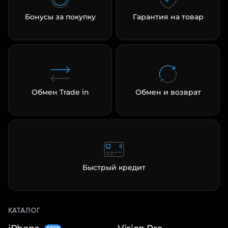
Бонусы за покупку
Гарантия на товар
раз в 2 недели
Обмен Trade in
Обмен и возврат
Быстрый кредит
КАТАЛОГ