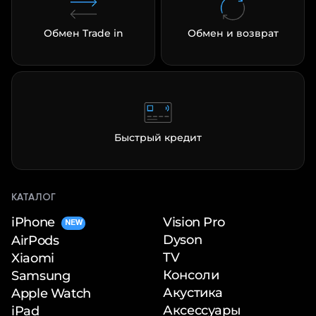
Обмен Trade in
Обмен и возврат
Быстрый кредит
КАТАЛОГ
iPhone
Vision Pro
NEW
Dyson
AirPods
TV
Xiaomi
Консоли
Samsung
Акустика
Apple Watch
Аксессуары
iPad