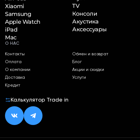
TV
Xiaomi
Консоли
Samsung
Акустика
Apple Watch
Аксессуары
iPad
Mac
О НАС
Контакты
Обмен и возврат
Оплата
Блог
О компании
Акции и скидки
Доставка
Услуги
Кредит
Калькулятор Trade in