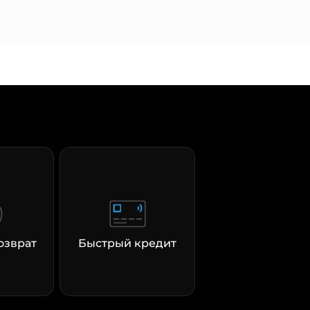
озврат
Быстрый кредит