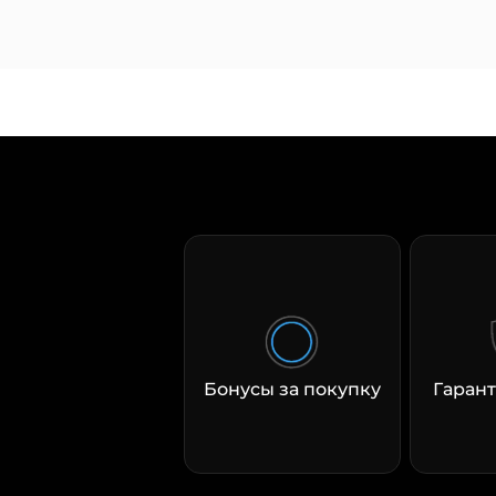
Бонусы за покупку
Гарант