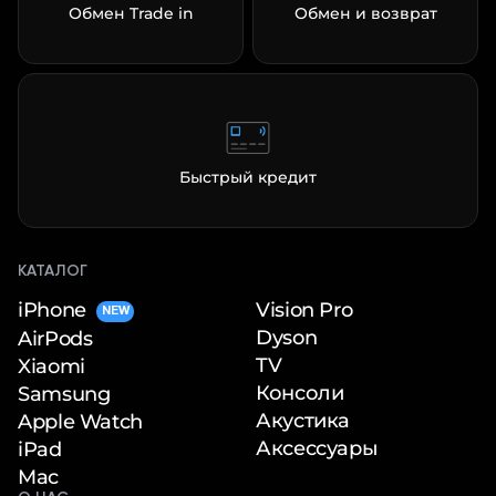
Обмен Trade in
Обмен и возврат
Быстрый кредит
КАТАЛОГ
iPhone
Vision Pro
NEW
Dyson
AirPods
TV
Xiaomi
Консоли
Samsung
Акустика
Apple Watch
Аксессуары
iPad
Mac