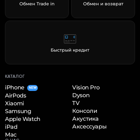
Обмен Trade in
Обмен и возврат
Быстрый кредит
КАТАЛОГ
iPhone
Vision Pro
NEW
Dyson
AirPods
TV
Xiaomi
Консоли
Samsung
Акустика
Apple Watch
Аксессуары
iPad
Mac