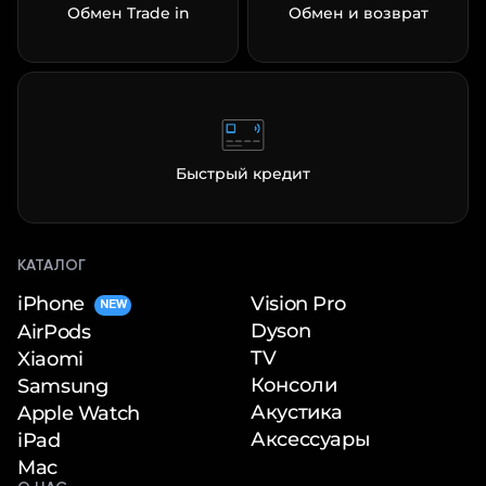
Обмен Trade in
Обмен и возврат
Быстрый кредит
КАТАЛОГ
iPhone
Vision Pro
NEW
Dyson
AirPods
TV
Xiaomi
Консоли
Samsung
Акустика
Apple Watch
Аксессуары
iPad
Mac