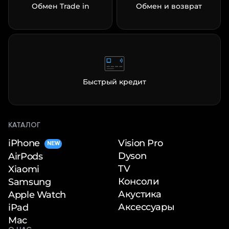
Обмен Trade in
Обмен и возврат
Быстрый кредит
КАТАЛОГ
iPhone
Vision Pro
NEW
Dyson
AirPods
TV
Xiaomi
Консоли
Samsung
Акустика
Apple Watch
Аксессуары
iPad
Mac