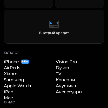
Быстрый кредит
КАТАЛОГ
iPhone
Vision Pro
NEW
Dyson
AirPods
TV
Xiaomi
Консоли
Samsung
Акустика
Apple Watch
Аксессуары
iPad
Mac
О НАС